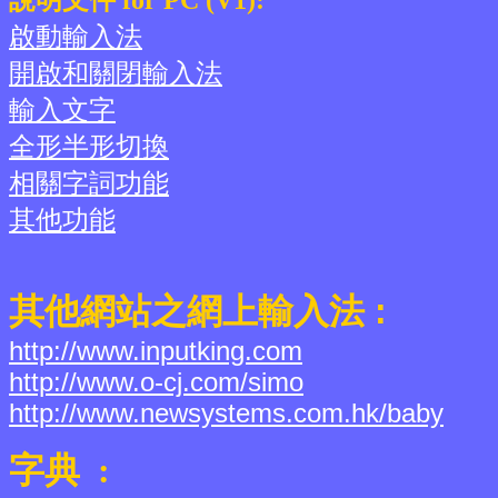
啟動輸入法
開啟和關閉輸入法
輸入文字
全形半形切換
相關字詞功能
其他功能
其他網站之網上輸入法 :
http://www.inputking.com
http://www.o-cj.com/simo
http://www.newsystems.com.hk/baby
字典 :